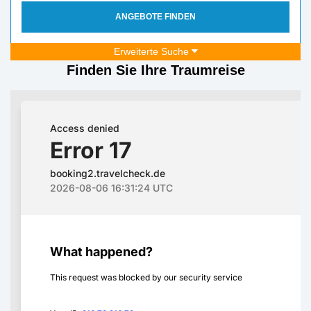
ANGEBOTE FINDEN
Erweiterte Suche
Finden Sie Ihre Traumreise