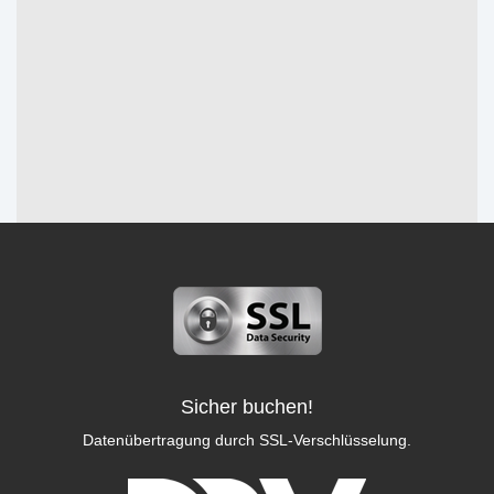
Sicher buchen!
Datenübertragung durch SSL-Verschlüsselung.