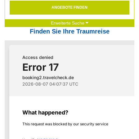
ANGEBOTE FINDEN
Erweiterte Suche
Finden Sie Ihre Traumreise