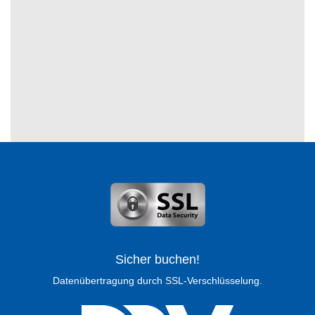
Sicher buchen!
Datenübertragung durch SSL-Verschlüsselung.