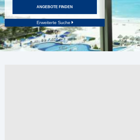
ANGEBOTE FINDEN
Erweiterte Suche