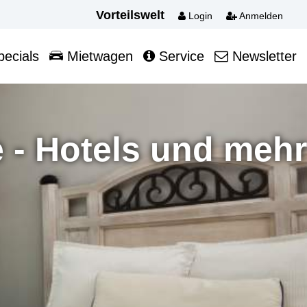
Vorteilswelt
Login
Anmelden
ecials
Mietwagen
Service
Newsletter
 - Hotels und mehr