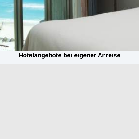
Hotelangebote bei eigener Anreise