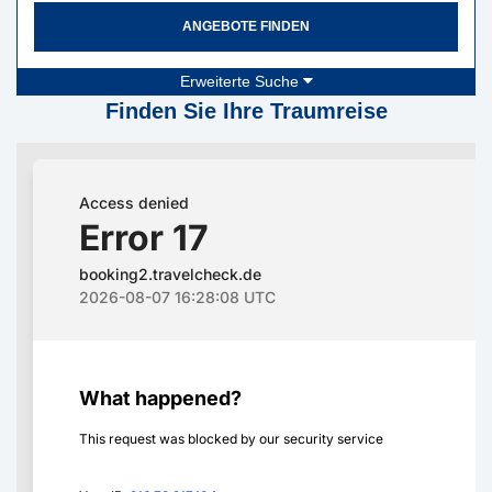
ANGEBOTE FINDEN
Erweiterte Suche
Finden Sie Ihre Traumreise