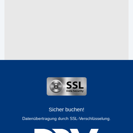
Sicher buchen!
Datenübertragung durch SSL-Verschlüsselung.