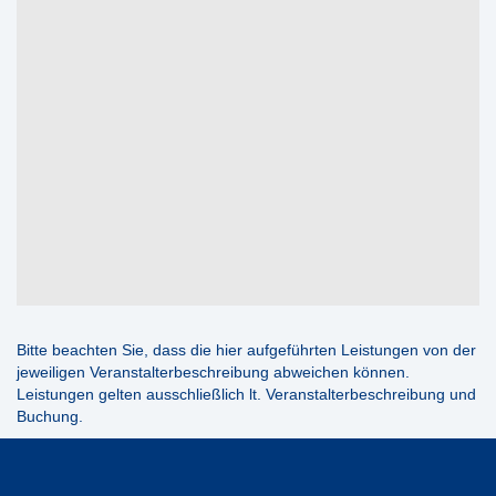
Bitte beachten Sie, dass die hier aufgeführten Leistungen von der
jeweiligen Veranstalterbeschreibung abweichen können.
Leistungen gelten ausschließlich lt. Veranstalterbeschreibung und
Buchung.