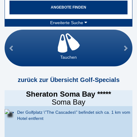
ANGEBOTE FINDEN
Erweiterte Suche
Tauchen
zurück zur Übersicht Golf-Specials
Sheraton Soma Bay *****
Soma Bay
Der Golfplatz \"The Cascades\" befindet sich ca. 1 km vom
Hotel entfernt