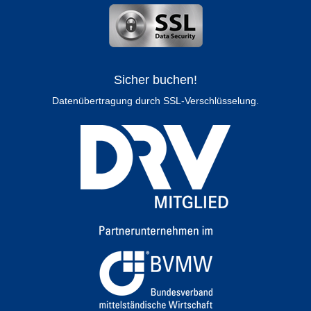
Sicher buchen!
Datenübertragung durch SSL-Verschlüsselung.