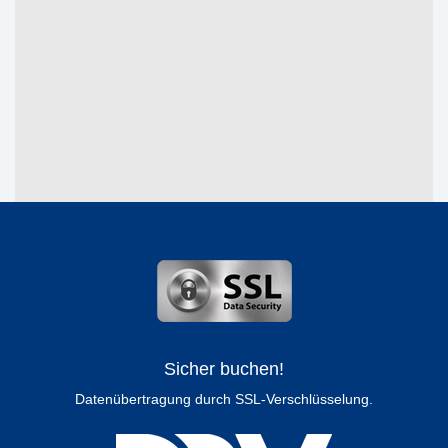
Sicher buchen!
Datenübertragung durch SSL-Verschlüsselung.