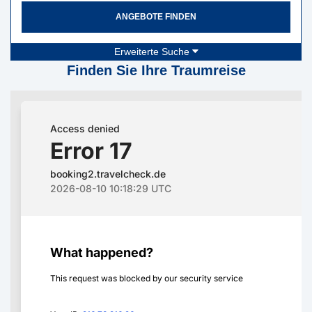
ANGEBOTE FINDEN
Erweiterte Suche
Finden Sie Ihre Traumreise