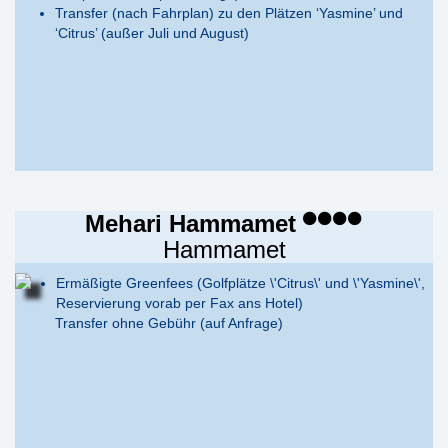
Transfer (nach Fahrplan) zu den Plätzen ‘Yasmine’ und
‘Citrus’ (außer Juli und August)
Mehari Hammamet
Hammamet
Ermäßigte Greenfees (Golfplätze \'Citrus\' und \'Yasmine\',
Reservierung vorab per Fax ans Hotel)
Transfer ohne Gebühr (auf Anfrage)