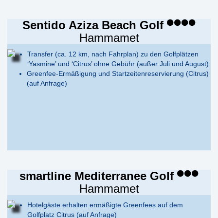
Sentido Aziza Beach Golf
Hammamet
Transfer (ca. 12 km, nach Fahrplan) zu den Golfplätzen
‘Yasmine’ und ‘Citrus’ ohne Gebühr (außer Juli und August)
Greenfee-Ermäßigung und Startzeitenreservierung (Citrus)
(auf Anfrage)
smartline Mediterranee Golf
Hammamet
Hotelgäste erhalten ermäßigte Greenfees auf dem
Golfplatz Citrus (auf Anfrage)