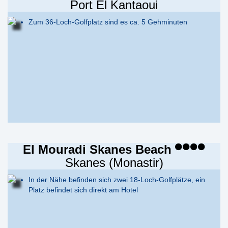
Port El Kantaoui
Zum 36-Loch-Golfplatz sind es ca. 5 Gehminuten
El Mouradi Skanes Beach
Skanes (Monastir)
In der Nähe befinden sich zwei 18-Loch-Golfplätze, ein
Platz befindet sich direkt am Hotel