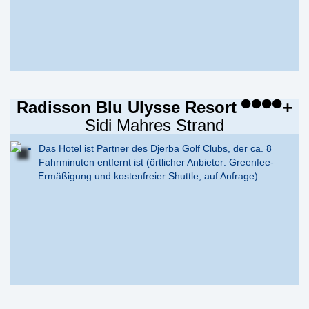
Radisson Blu Ulysse Resort
+
Sidi Mahres Strand
Das Hotel ist Partner des Djerba Golf Clubs, der ca. 8
Fahrminuten entfernt ist (örtlicher Anbieter: Greenfee-
Ermäßigung und kostenfreier Shuttle, auf Anfrage)