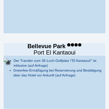
Bellevue Park
Port El Kantaoui
Der Transfer zum 36-Loch-Golfplatz \"El Kantaoui\" ist
inklusive (auf Anfrage)
Greenfee-Ermäßigung bei Reservierung und Bestätigung
über das Hotel vor Ankunft (auf Anfrage)