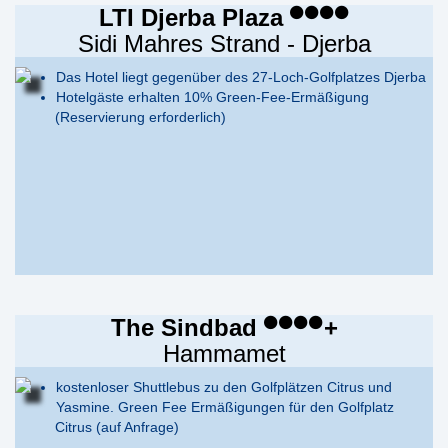
LTI Djerba Plaza
Sidi Mahres Strand - Djerba
Das Hotel liegt gegenüber des 27-Loch-Golfplatzes Djerba
Hotelgäste erhalten 10% Green-Fee-Ermäßigung
(Reservierung erforderlich)
The Sindbad
+
Hammamet
kostenloser Shuttlebus zu den Golfplätzen Citrus und
Yasmine. Green Fee Ermäßigungen für den Golfplatz
Citrus (auf Anfrage)