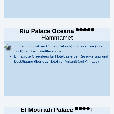
Riu Palace Oceana
Hammamet
Zu den Golfplätzen Citrus (45-Loch) und Yasmine (27-
Loch) fährt ein Shuttleservice
Ermäßigte Greenfees für Hotelgäste bei Reservierung und
Bestätigung über das Hotel vor Ankunft (auf Anfrage)
El Mouradi Palace
+