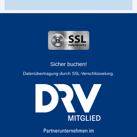
Sicher buchen!
Datenübertragung durch SSL-Verschlüsselung.