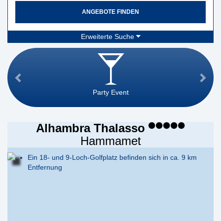
ANGEBOTE FINDEN
Erweiterte Suche
Party Event
Alhambra Thalasso
Hammamet
Ein 18- und 9-Loch-Golfplatz befinden sich in ca. 9 km
Entfernung