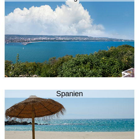
Spanien