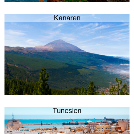
Kanaren
Tunesien