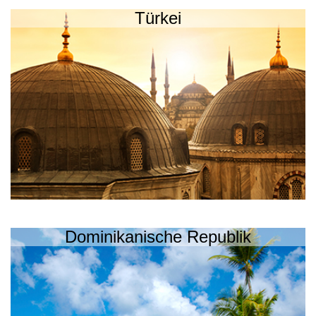
Türkei
Dominikanische Republik