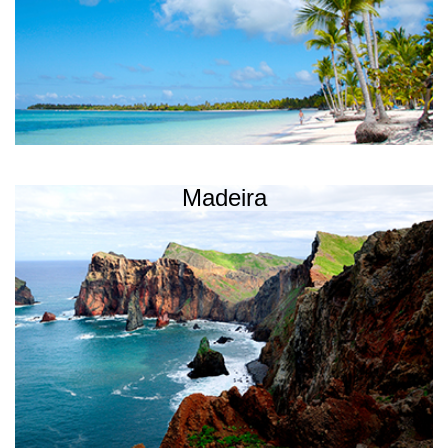
Madeira