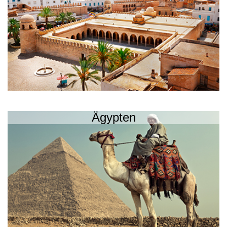
Ägypten