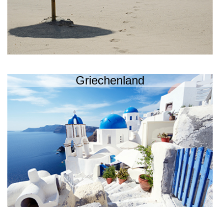
Griechenland