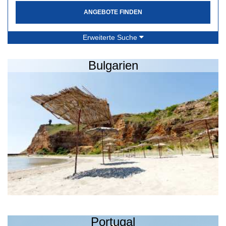
ANGEBOTE FINDEN
Erweiterte Suche
Bulgarien
Portugal