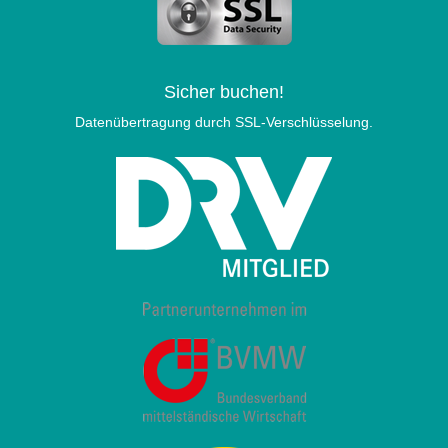
Sicher buchen!
Datenübertragung durch SSL-Verschlüsselung.