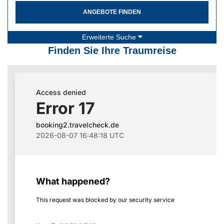
ANGEBOTE FINDEN
Erweiterte Suche
Finden Sie Ihre Traumreise