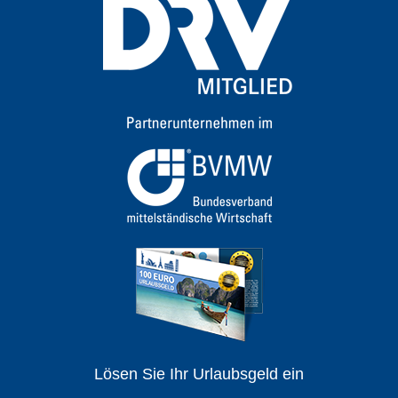
Lösen Sie Ihr Urlaubsgeld ein