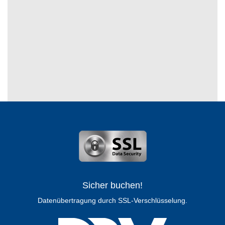
Sicher buchen!
Datenübertragung durch SSL-Verschlüsselung.