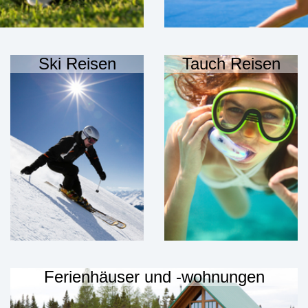
Ski Reisen
Tauch Reisen
Ferienhäuser und -wohnungen