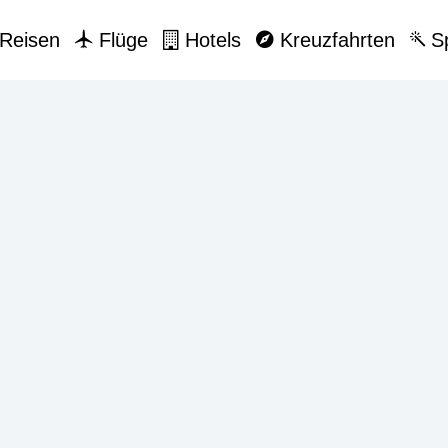
Reisen
Flüge
Hotels
Kreuzfahrten
Sp