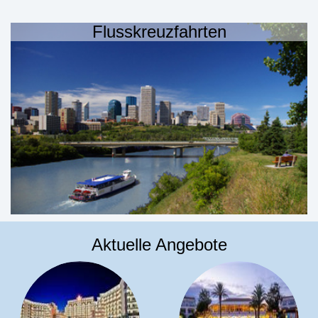
Flusskreuzfahrten
Aktuelle Angebote