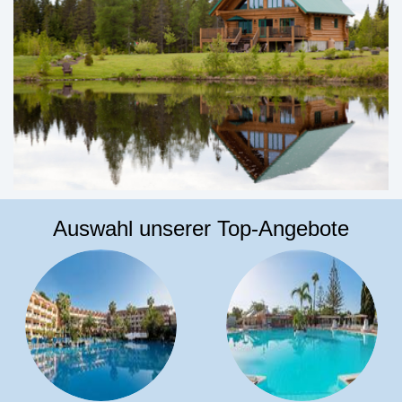
Auswahl unserer Top-Angebote