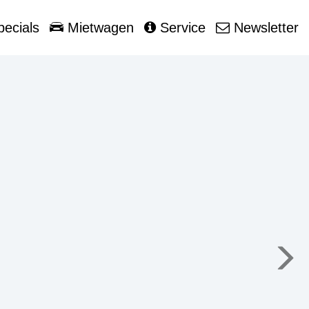
ecials
Mietwagen
Service
Newsletter