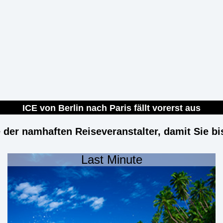
ICE von Berlin nach Paris fällt vorerst aus
e der namhaften Reiseveranstalter, damit Sie b
Last Minute