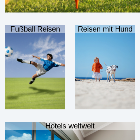
Fußball Reisen
Reisen mit Hund
Hotels weltweit