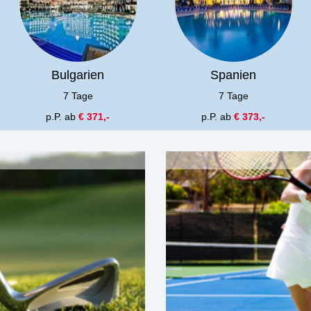
Bulgarien
Spanien
7 Tage
7 Tage
p.P. ab
€ 371,-
p.P. ab
€ 373,-