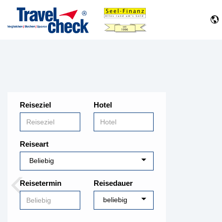
Reiseziel
Hotel
Reiseart
Reisetermin
Reisedauer