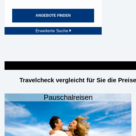
ANGEBOTE FINDEN
Erweiterte Suche
Travelcheck vergleicht für Sie die Preis
Pauschalreisen