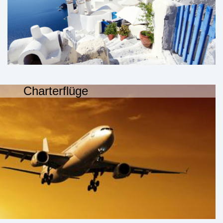
Charterflüge