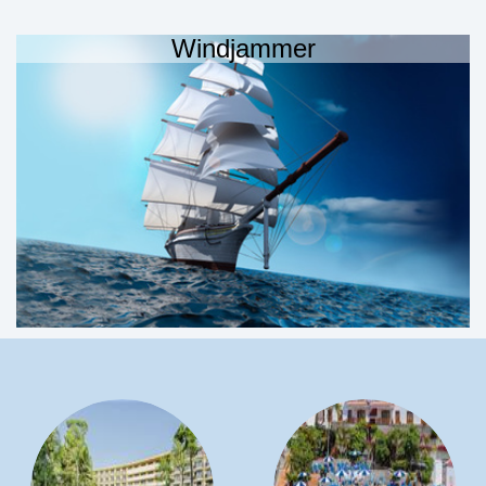
Windjammer