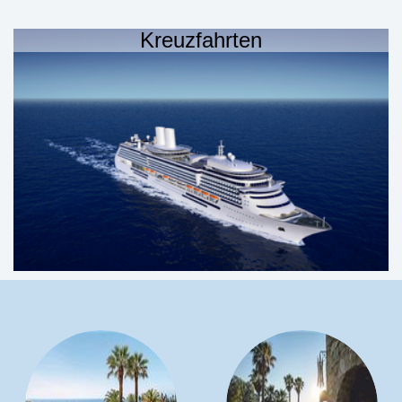
Kreuzfahrten