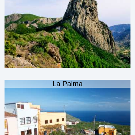
La Palma