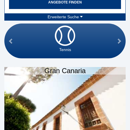
ANGEBOTE FINDEN
Erweiterte Suche
Tennis
Gran Canaria