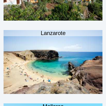
Lanzarote