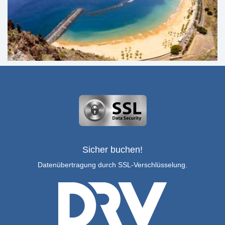
Sicher buchen!
Datenübertragung durch SSL-Verschlüsselung.