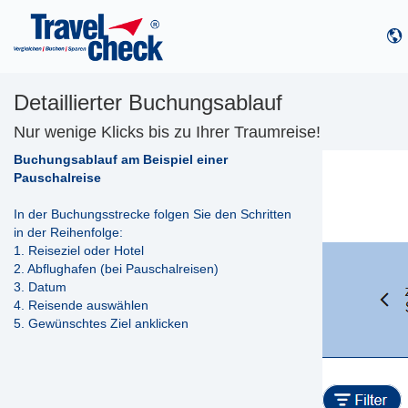
Detaillierter Buchungsablauf
Nur wenige Klicks bis zu Ihrer Traumreise!
Buchungsablauf am Beispiel einer
Pauschalreise
In der Buchungsstrecke folgen Sie den Schritten
in der Reihenfolge:
1. Reiseziel oder Hotel
2. Abflughafen (bei Pauschalreisen)
3. Datum
4. Reisende auswählen
5. Gewünschtes Ziel anklicken