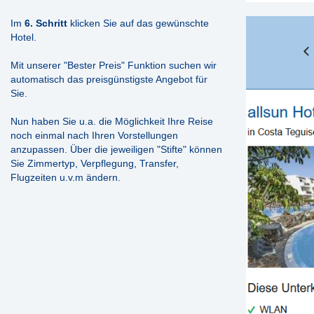
Im
6. Schritt
klicken Sie auf das gewünschte
Hotel.
Mit unserer "Bester Preis" Funktion suchen wir
automatisch das preisgünstigste Angebot für
Sie.
Nun haben Sie u.a. die Möglichkeit Ihre Reise
noch einmal nach Ihren Vorstellungen
anzupassen. Über die jeweiligen "Stifte" können
Sie Zimmertyp, Verpflegung, Transfer,
Flugzeiten u.v.m ändern.