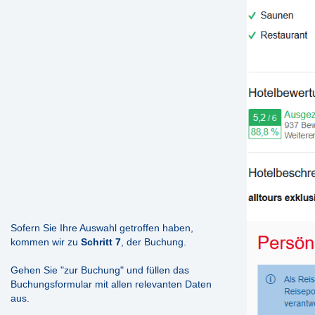
Sofern Sie Ihre Auswahl getroffen haben,
kommen wir zu
Schritt 7
, der Buchung.
Gehen Sie "zur Buchung" und füllen das
Buchungsformular mit allen relevanten Daten
aus.