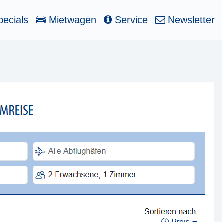
ecials
Mietwagen
Service
Newsletter