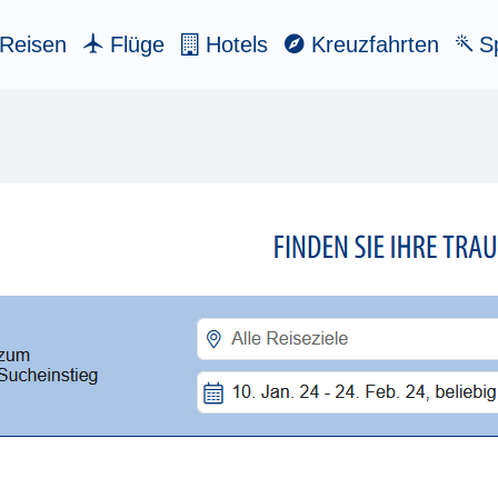
Reisen
Flüge
Hotels
Kreuzfahrten
Sp