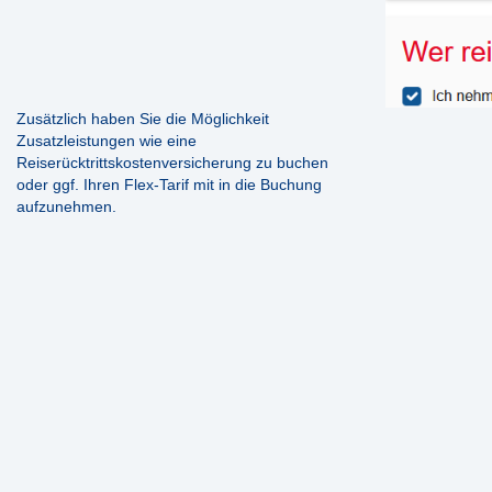
Zusätzlich haben Sie die Möglichkeit
Zusatzleistungen wie eine
Reiserücktrittskostenversicherung zu buchen
oder ggf. Ihren Flex-Tarif mit in die Buchung
aufzunehmen.