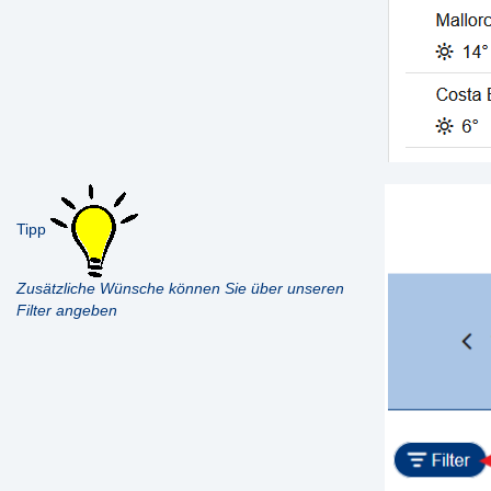
Tipp
Zusätzliche Wünsche können Sie über unseren
Filter angeben