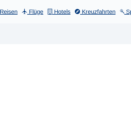
Reisen
Flüge
Hotels
Kreuzfahrten
Sp