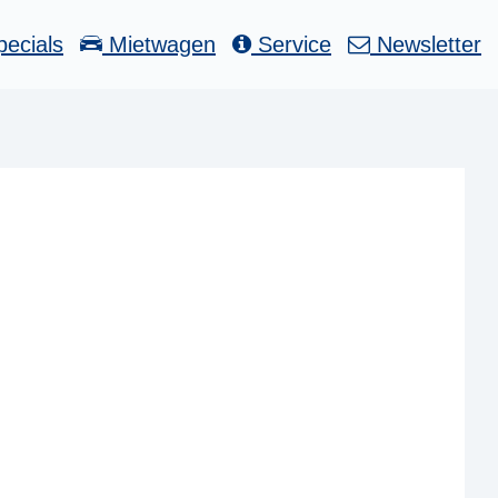
ecials
Mietwagen
Service
Newsletter