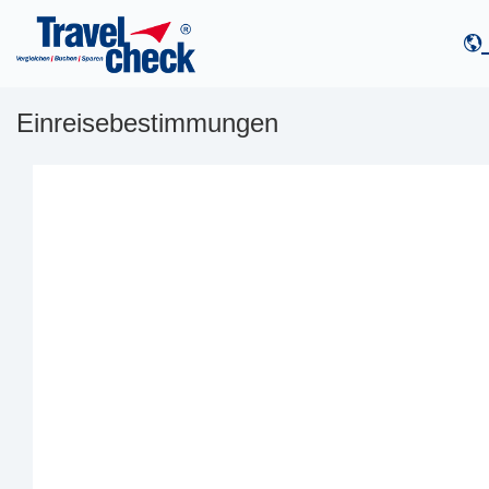
Einreisebestimmungen