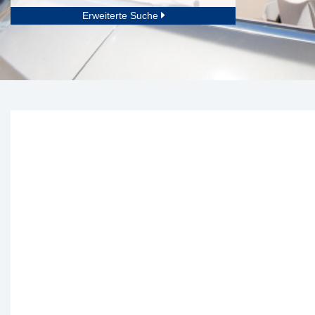
Erweiterte Suche