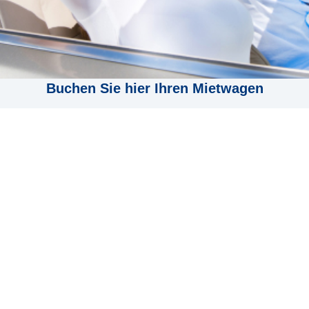
Buchen Sie hier Ihren Mietwagen