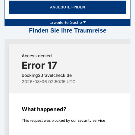
ANGEBOTE FINDEN
Erweiterte Suche
Finden Sie Ihre Traumreise