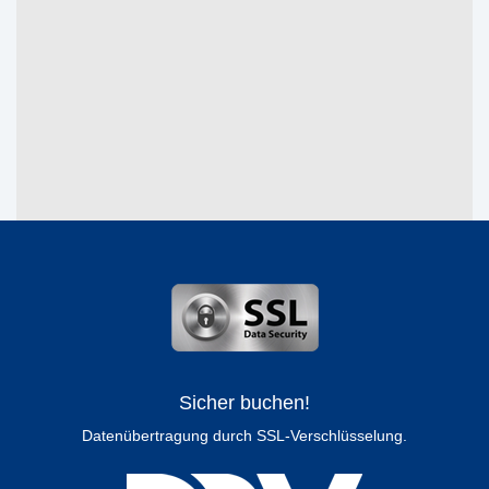
Sicher buchen!
Datenübertragung durch SSL-Verschlüsselung.