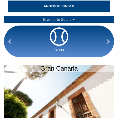
ANGEBOTE FINDEN
Erweiterte Suche
Tennis
Gran Canaria