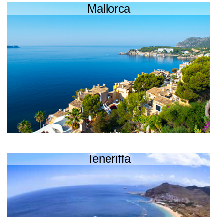
Mallorca
Teneriffa