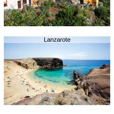
Lanzarote