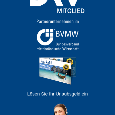
Lösen Sie Ihr Urlaubsgeld ein