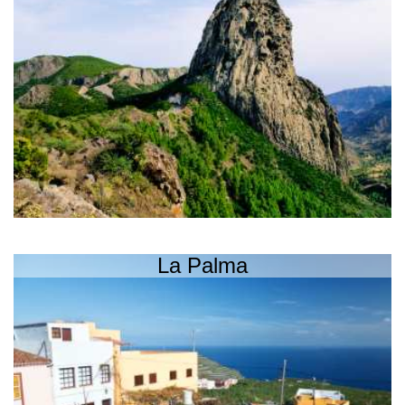
La Palma