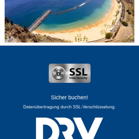
Sicher buchen!
Datenübertragung durch SSL-Verschlüsselung.