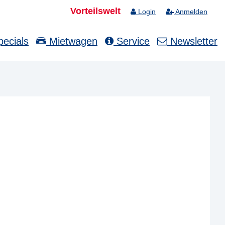
Vorteilswelt
Login
Anmelden
ecials
Mietwagen
Service
Newsletter