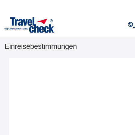
Einreisebestimmungen