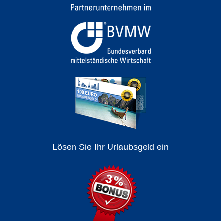
Lösen Sie Ihr Urlaubsgeld ein