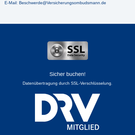
E-Mail: Beschwerde@Versicherungsombudsmann.de
Sicher buchen!
Datenübertragung durch SSL-Verschlüsselung.