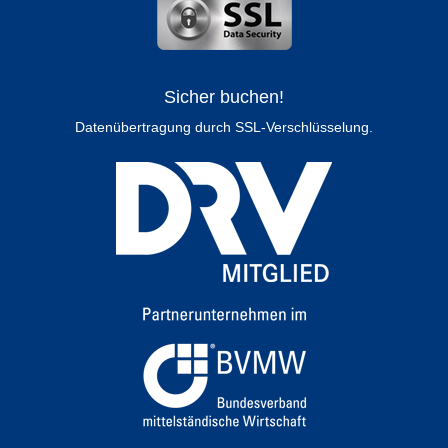
Sicher buchen!
Datenübertragung durch SSL-Verschlüsselung.