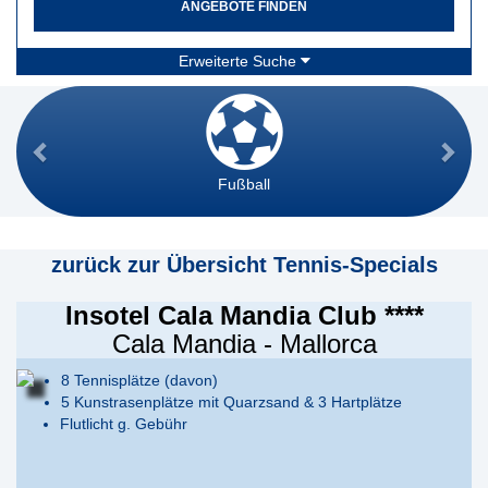
ANGEBOTE FINDEN
Erweiterte Suche
Fußball
zurück zur Übersicht Tennis-Specials
Insotel Cala Mandia Club ****
Cala Mandia - Mallorca
8 Tennisplätze (davon)
5 Kunstrasenplätze mit Quarzsand & 3 Hartplätze
Flutlicht g. Gebühr