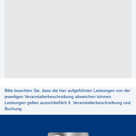
Bitte beachten Sie, dass die hier aufgeführten Leistungen von der
jeweiligen Veranstalterbeschreibung abweichen können.
Leistungen gelten ausschließlich lt. Veranstalterbeschreibung und
Buchung.