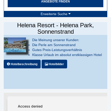
ANGEBOTE FINDEN
Erweiterte Suche
Helena Resort - Helena Park,
Sonnenstrand
Die Meinung unserer Kunden:
Die Perle am Sonnenstrand
Gutes Preis-Leistungsverhältnis
Klasse Urlaub im absolut erstklassigen Hotel
Hotelbeschreibung
Hotelbilder