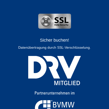
Sicher buchen!
Datenübertragung durch SSL-Verschlüsselung.