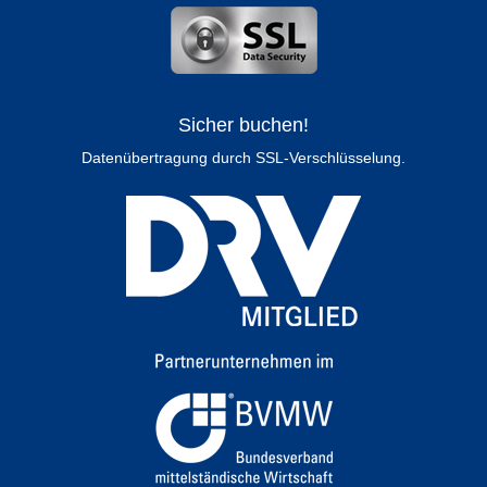
Sicher buchen!
Datenübertragung durch SSL-Verschlüsselung.