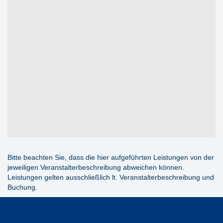
Bitte beachten Sie, dass die hier aufgeführten Leistungen von der
jeweiligen Veranstalterbeschreibung abweichen können.
Leistungen gelten ausschließlich lt. Veranstalterbeschreibung und
Buchung.