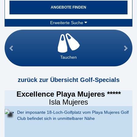
ANGEBOTE FINDEN
Erweiterte Suche
Tauchen
zurück zur Übersicht Golf-Specials
Excellence Playa Mujeres *****
Isla Mujeres
Der imposante 18-Loch-Golfplatz vom Playa Mujeres Golf
Club befindet sich in unmittelbarer Nähe