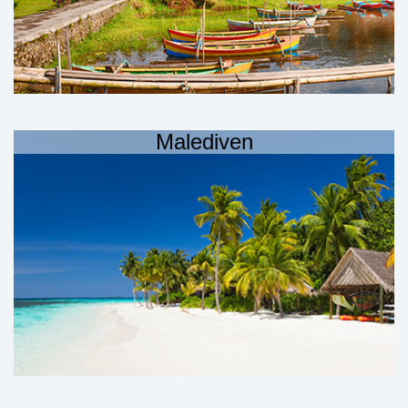
Malediven