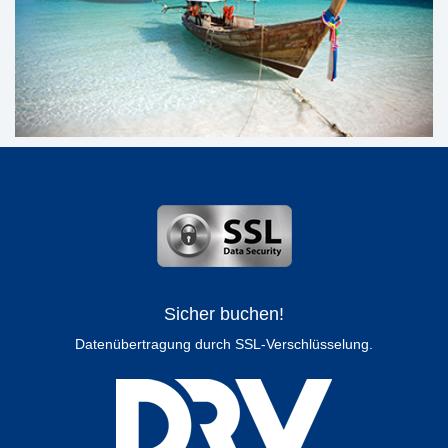
Sicher buchen!
Datenübertragung durch SSL-Verschlüsselung.