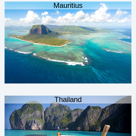
Mauritius
Thailand