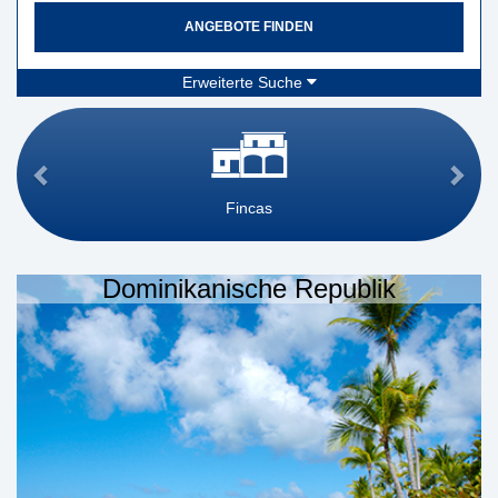
ANGEBOTE FINDEN
Erweiterte Suche
Fincas
Dominikanische Republik