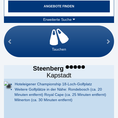
ANGEBOTE FINDEN
Erweiterte Suche
Tauchen
Steenberg
Kapstadt
Hoteleigener Championship 18-Loch-Golfplatz
Weitere Golfplätze in der Nähe: Rondebosch (ca. 20
Minuten entfernt) Royal Cape (ca. 25 Minuten entfernt)
Milnerton (ca. 30 Minuten entfernt)