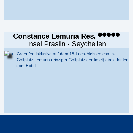
Constance Lemuria Res.
Insel Praslin - Seychellen
Greenfee inklusive auf dem 18-Loch-Meisterschafts-
Golfplatz Lemuria (einziger Golfplatz der Insel) direkt hinter
dem Hotel