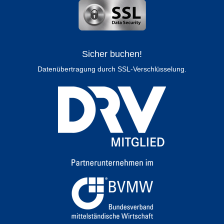
Sicher buchen!
Datenübertragung durch SSL-Verschlüsselung.