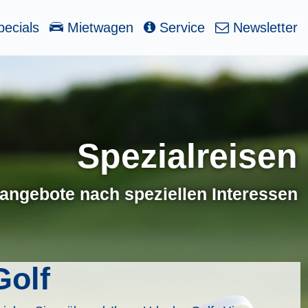
ecials
Mietwagen
Service
Newsletter
Spezialreisen
angebote nach speziellen Interessen
Golf