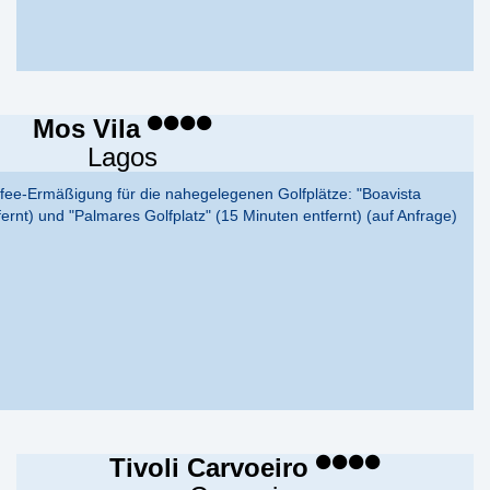
Mos Vila
Lagos
fee-Ermäßigung für die nahegelegenen Golfplätze: "Boavista
fernt) und "Palmares Golfplatz" (15 Minuten entfernt) (auf Anfrage)
Tivoli Carvoeiro