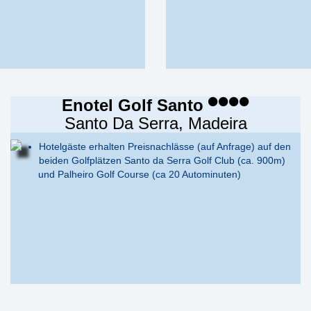
Enotel Golf Santo
Santo Da Serra, Madeira
Hotelgäste erhalten Preisnachlässe (auf Anfrage) auf den
beiden Golfplätzen Santo da Serra Golf Club (ca. 900m)
und Palheiro Golf Course (ca 20 Autominuten)