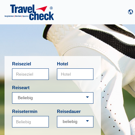
Reiseziel
Hotel
Reiseart
Reisetermin
Reisedauer