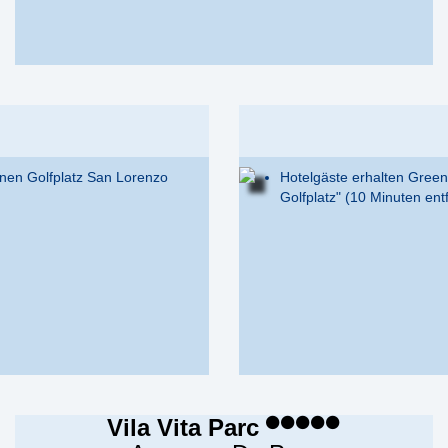
nen Golfplatz San Lorenzo
Hotelgäste erhalten Green
Golfplatz" (10 Minuten ent
Vila Vita Parc