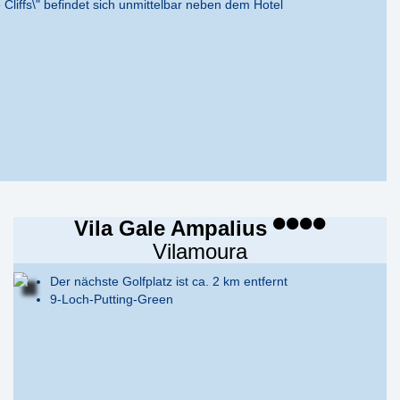
 Cliffs\" befindet sich unmittelbar neben dem Hotel
Vila Gale Ampalius
Vilamoura
Der nächste Golfplatz ist ca. 2 km entfernt
9-Loch-Putting-Green