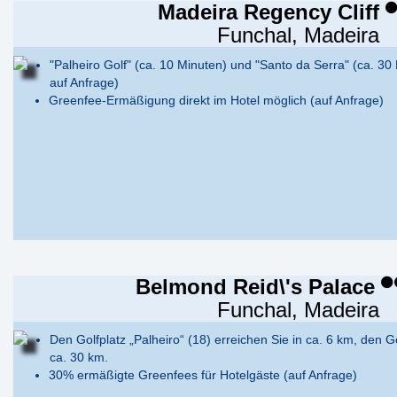
Madeira Regency Cliff
Funchal, Madeira
"Palheiro Golf" (ca. 10 Minuten) und "Santo da Serra" (ca. 30 
auf Anfrage)
Greenfee-Ermäßigung direkt im Hotel möglich (auf Anfrage)
Belmond Reid\'s Palace
Funchal, Madeira
Den Golfplatz „Palheiro“ (18) erreichen Sie in ca. 6 km, den Go
ca. 30 km.
30% ermäßigte Greenfees für Hotelgäste (auf Anfrage)