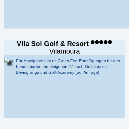
Vila Sol Golf & Resort
Vilamoura
Für Hotelgäste gibt es Green Fee-Ermäßigungen für den
benachbarten, hoteleigenen 27-Loch-Golfplatz mit
Drivingrange und Golf-Academy (auf Anfrage)