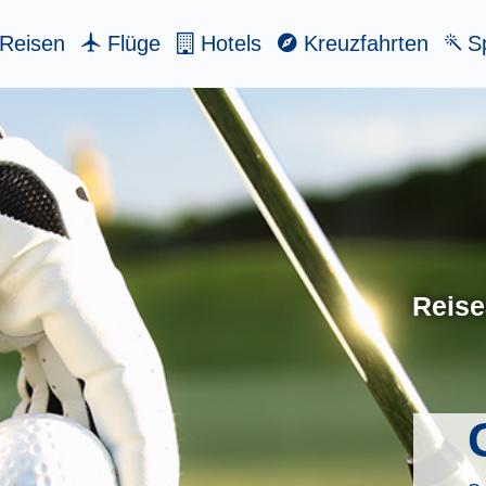
Reisen
Flüge
Hotels
Kreuzfahrten
Sp
Reise