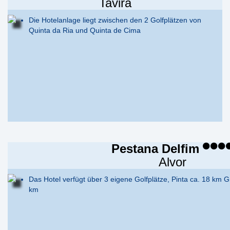
Tavira
Die Hotelanlage liegt zwischen den 2 Golfplätzen von
Quinta da Ria und Quinta de Cima
Pestana Delfim
Alvor
Das Hotel verfügt über 3 eigene Golfplätze, Pinta ca. 18 km 
km