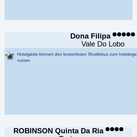
Dona Filipa
Vale Do Lobo
Hotelgäste können den kostenlosen Shuttlebus zum hoteleige
nutzen
ROBINSON Quinta Da Ria