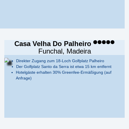
Casa Velha Do Palheiro
Funchal, Madeira
Direkter Zugang zum 18-Loch Golfplatz Palheiro
Der Golfplatz Santo da Serra ist etwa 15 km entfernt
Hotelgäste erhalten 30% Greenfee-Ermäßigung (auf
Anfrage)