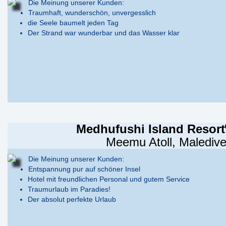
Die Meinung unserer Kunden:
Traumhaft, wunderschön, unvergesslich
die Seele baumelt jeden Tag
Der Strand war wunderbar und das Wasser klar
Medhufushi Island Resort
Meemu Atoll, Malediv
Die Meinung unserer Kunden:
Entspannung pur auf schöner Insel
Hotel mit freundlichen Personal und gutem Service
Traumurlaub im Paradies!
Der absolut perfekte Urlaub