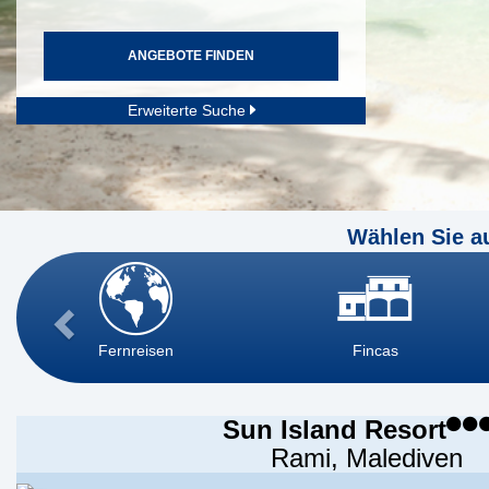
ANGEBOTE FINDEN
Erweiterte Suche
Wählen Sie a
Fernreisen
Fincas
Sun Island Resort
Rami, Malediven