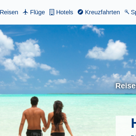
Reisen
Flüge
Hotels
Kreuzfahrten
Sp
Reise