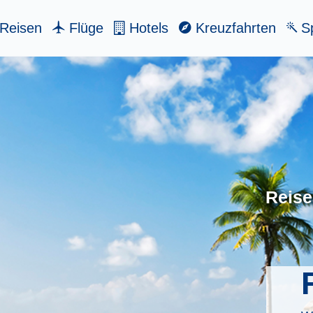
Reisen
Flüge
Hotels
Kreuzfahrten
Sp
Reise