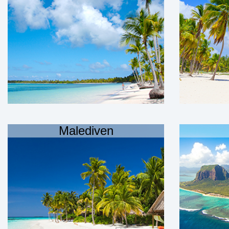
Malediven