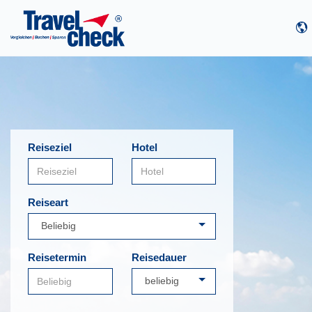
Reiseziel
Hotel
Reiseart
Reisetermin
Reisedauer