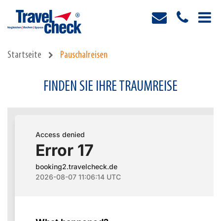
Startseite
Pauschalreisen
FINDEN SIE IHRE TRAUMREISE