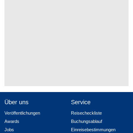
Über uns
Service
Veröffentlichungen
Reisecheckliste
Awards
Buchungsablauf
Jobs
Einreisebestimmungen