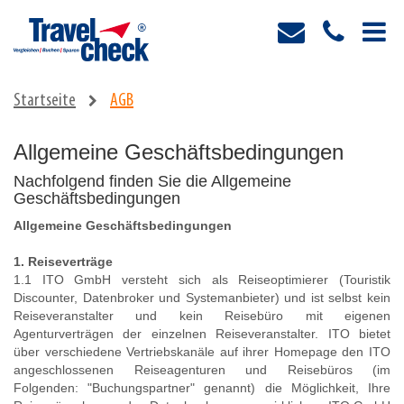
Startseite
AGB
Allgemeine Geschäftsbedingungen
Nachfolgend finden Sie die Allgemeine
Geschäftsbedingungen
Allgemeine Geschäftsbedingungen
1. Reiseverträge
1.1 ITO GmbH versteht sich als Reiseoptimierer (Touristik
Discounter, Datenbroker und Systemanbieter) und ist selbst kein
Reiseveranstalter und kein Reisebüro mit eigenen
Agenturverträgen der einzelnen Reiseveranstalter. ITO bietet
über verschiedene Vertriebskanäle auf ihrer Homepage den ITO
angeschlossenen Reiseagenturen und Reisebüros (im
Folgenden: "Buchungspartner" genannt) die Möglichkeit, Ihre