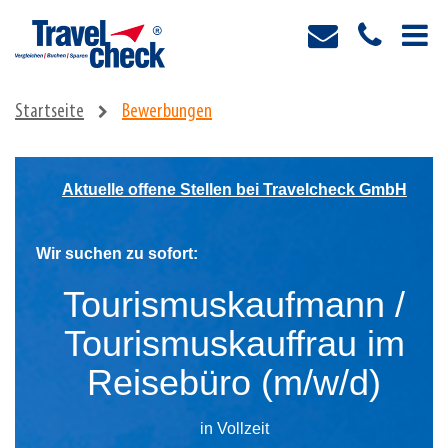
Startseite
Bewerbungen
Aktuelle offene Stellen bei Travelcheck GmbH
Wir suchen zu sofort:
Tourismuskaufmann /
Tourismuskauffrau im
Reisebüro (m/w/d)
in Vollzeit