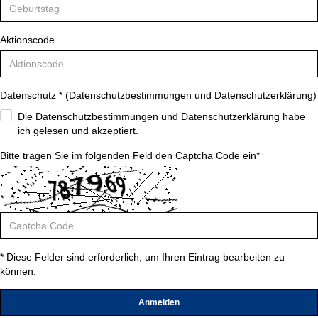
Aktionscode
Datenschutz * (
Datenschutzbestimmungen und Datenschutzerklärung
)
Die Datenschutzbestimmungen und Datenschutzerklärung habe
ich gelesen und akzeptiert.
Bitte tragen Sie im folgenden Feld den Captcha Code ein*
* Diese Felder sind erforderlich, um Ihren Eintrag bearbeiten zu
können.