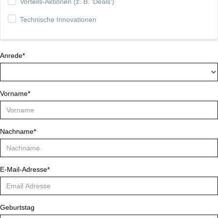
Vorteils-Aktionen (z. B. 'Deals')
Technische Innovationen
Anrede*
Vorname*
Nachname*
E-Mail-Adresse*
Geburtstag