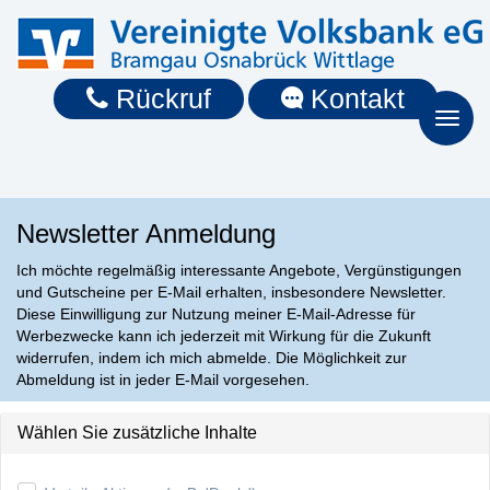
Rückruf
Kontakt
Toggl
naviga
Newsletter Anmeldung
Ich möchte regelmäßig interessante Angebote, Vergünstigungen
und Gutscheine per E-Mail erhalten, insbesondere News­let­ter.
Diese Einwilligung zur Nutzung meiner E-Mail-Adresse für
Werbezwecke kann ich jederzeit mit Wirkung für die Zukunft
widerrufen, indem ich mich abmelde. Die Möglichkeit zur
Abmeldung ist in jeder E-Mail vorgesehen.
Wählen Sie zusätzliche Inhalte