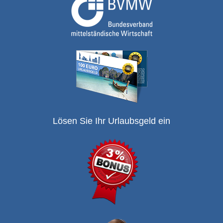
Lösen Sie Ihr Urlaubsgeld ein