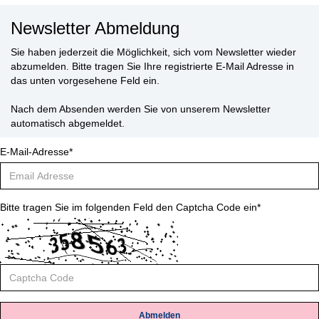
Newsletter Abmeldung
Sie haben jederzeit die Möglichkeit, sich vom Newsletter wieder
abzumelden. Bitte tragen Sie Ihre registrierte E-Mail Adresse in
das unten vorgesehene Feld ein.
Nach dem Absenden werden Sie von unserem Newsletter
automatisch abgemeldet.
E-Mail-Adresse*
Bitte tragen Sie im folgenden Feld den Captcha Code ein*