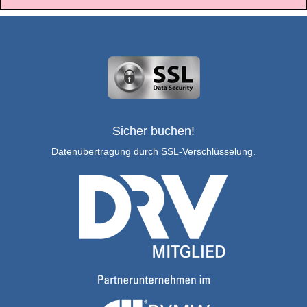
Sicher buchen!
Datenübertragung durch SSL-Verschlüsselung.