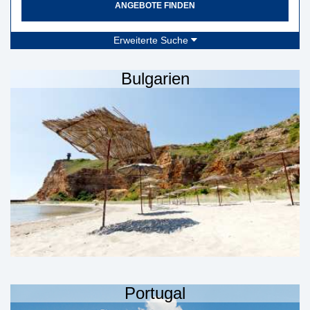
ANGEBOTE FINDEN
Erweiterte Suche
Bulgarien
Portugal