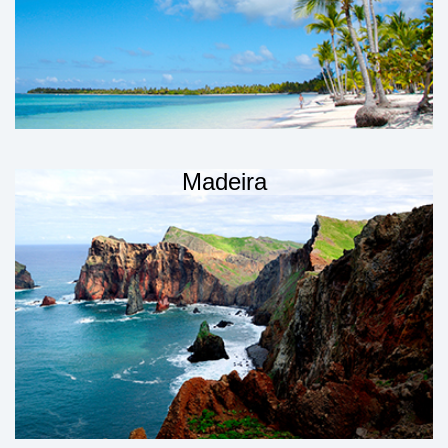
Madeira