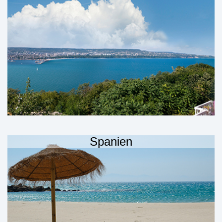
Spanien