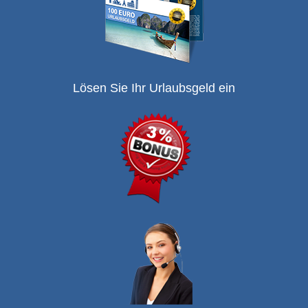
Lösen Sie Ihr Urlaubsgeld ein