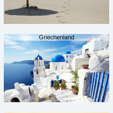
Griechenland