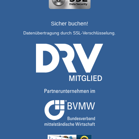
Sicher buchen!
Datenübertragung durch SSL-Verschlüsselung.