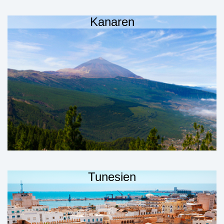
Kanaren
Tunesien