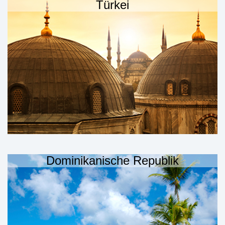
Türkei
Dominikanische Republik