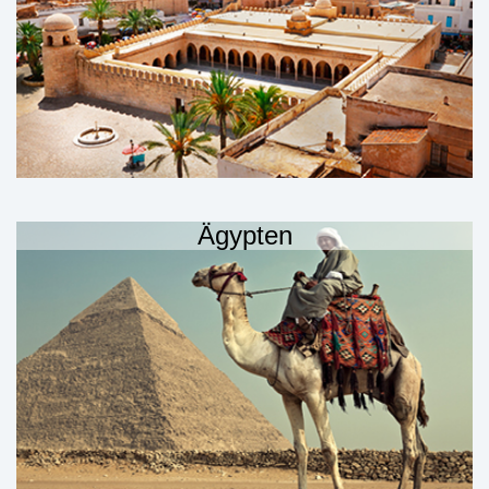
Ägypten