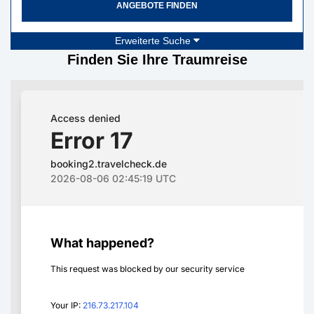
ANGEBOTE FINDEN
Erweiterte Suche
Finden Sie Ihre Traumreise