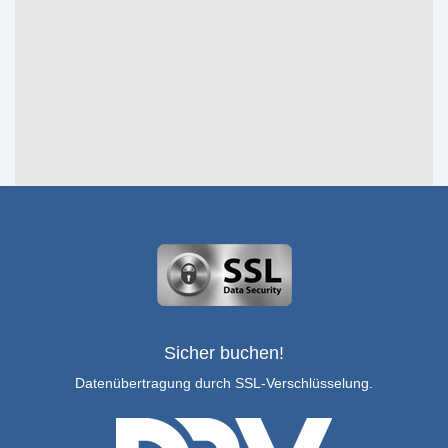
Sicher buchen!
Datenübertragung durch SSL-Verschlüsselung.