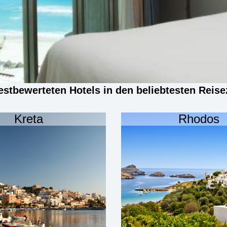
estbewerteten Hotels in den beliebtesten Reise
Kreta
Rhodos