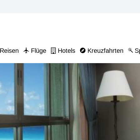
Reisen
Flüge
Hotels
Kreuzfahrten
Sp