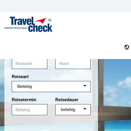
Reiseziel
Hotel
Reiseart
Reisetermin
Reisedauer