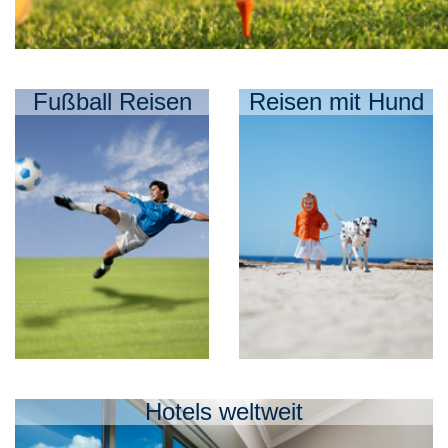
Fußball Reisen
Reisen mit Hund
Hotels weltweit