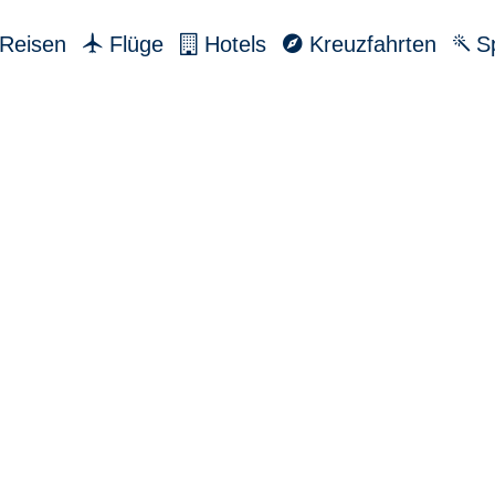
Reisen
Flüge
Hotels
Kreuzfahrten
Sp