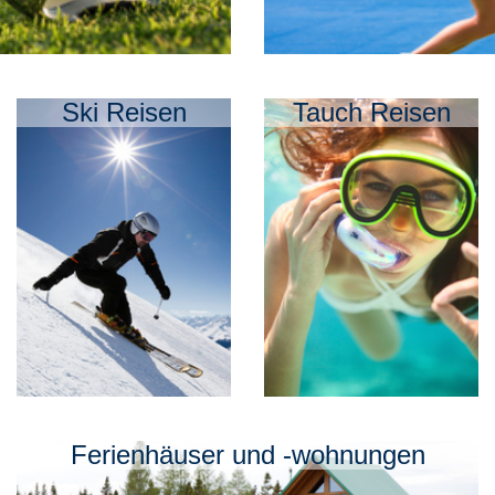
Ski Reisen
Tauch Reisen
Ferienhäuser und -wohnungen