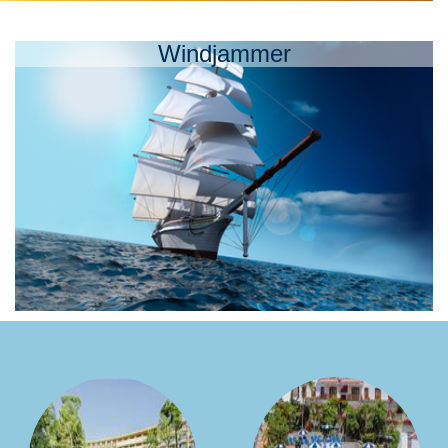
Windjammer