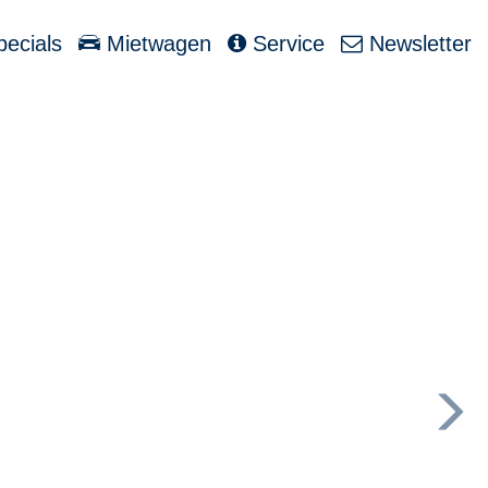
ecials
Mietwagen
Service
Newsletter