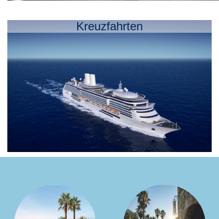
Kreuzfahrten