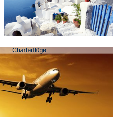
Charterflüge