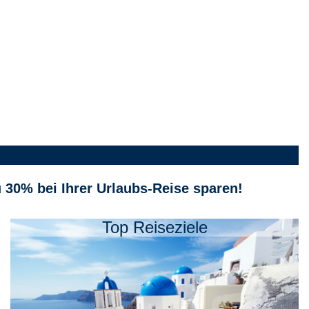
u 30% bei Ihrer Urlaubs-Reise sparen!
Top Reiseziele