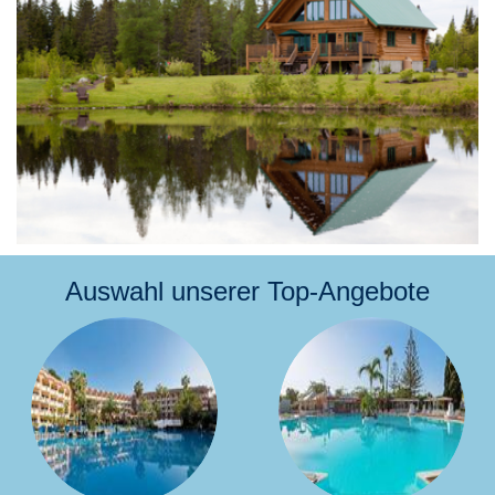
Auswahl unserer Top-Angebote