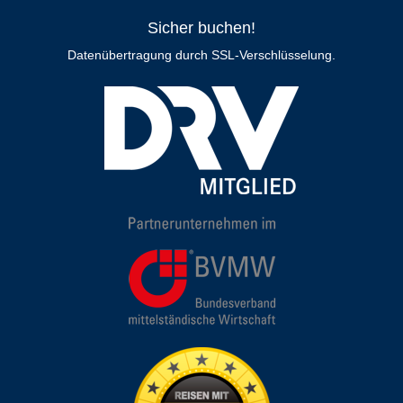
Sicher buchen!
Datenübertragung durch SSL-Verschlüsselung.