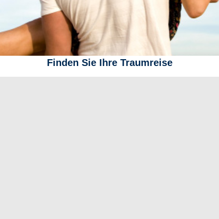
Finden Sie Ihre Traumreise