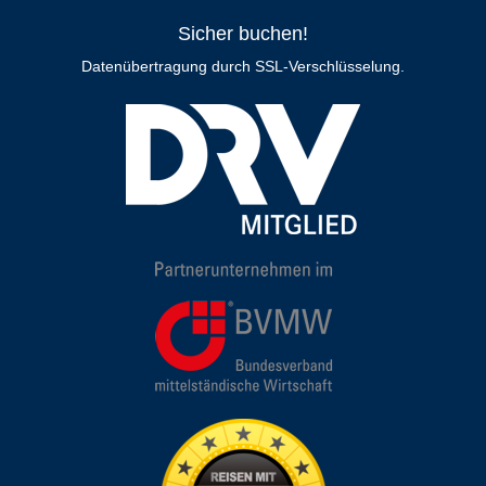
Sicher buchen!
Datenübertragung durch SSL-Verschlüsselung.