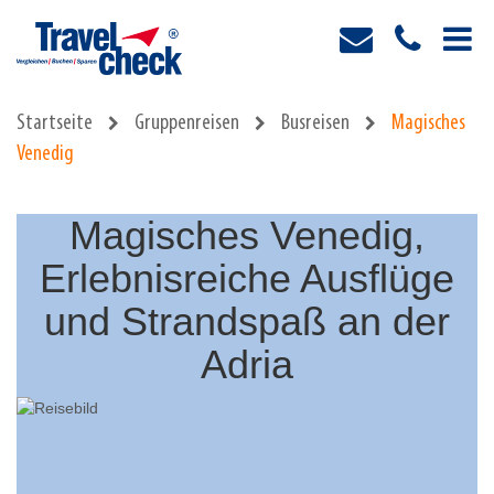
Startseite
Gruppenreisen
Busreisen
Magisches
Venedig
Magisches Venedig,
Erlebnisreiche Ausflüge
und Strandspaß an der
Adria