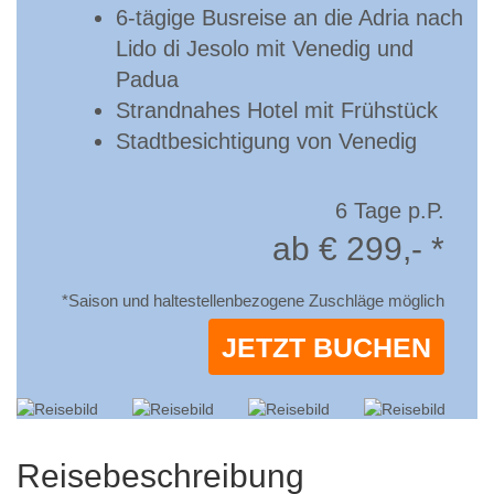
6-tägige Busreise an die Adria nach
Lido di Jesolo mit Venedig und
Padua
Strandnahes Hotel mit Frühstück
Stadtbesichtigung von Venedig
6 Tage p.P.
ab € 299,- *
*Saison und haltestellenbezogene Zuschläge möglich
JETZT BUCHEN
Reisebeschreibung