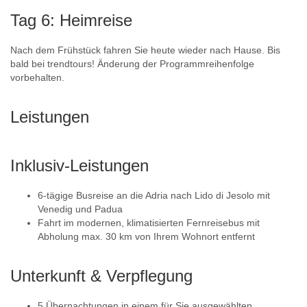
Tag 6: Heimreise
Nach dem Frühstück fahren Sie heute wieder nach Hause. Bis
bald bei trendtours! Änderung der Programmreihenfolge
vorbehalten.
Leistungen
Inklusiv-Leistungen
6-tägige Busreise an die Adria nach Lido di Jesolo mit
Venedig und Padua
Fahrt im modernen, klimatisierten Fernreisebus mit
Abholung max. 30 km von Ihrem Wohnort entfernt
Unterkunft & Verpflegung
5 Übernachtungen in einem für Sie ausgewählten