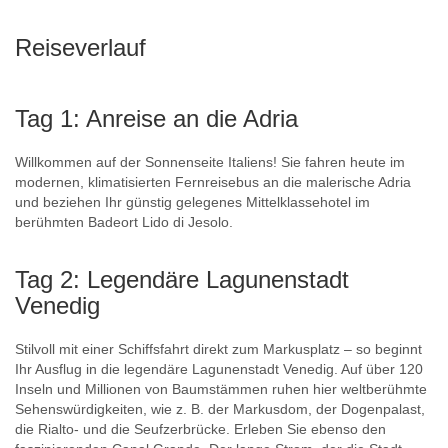
Reiseverlauf
Tag 1: Anreise an die Adria
Willkommen auf der Sonnenseite Italiens! Sie fahren heute im
modernen, klimatisierten Fernreisebus an die malerische Adria
und beziehen Ihr günstig gelegenes Mittelklassehotel im
berühmten Badeort Lido di Jesolo.
Tag 2: Legendäre Lagunenstadt
Venedig
Stilvoll mit einer Schiffsfahrt direkt zum Markusplatz – so beginnt
Ihr Ausflug in die legendäre Lagunenstadt Venedig. Auf über 120
Inseln und Millionen von Baumstämmen ruhen hier weltberühmte
Sehenswürdigkeiten, wie z. B. der Markusdom, der Dogenpalast,
die Rialto- und die Seufzerbrücke. Erleben Sie ebenso den