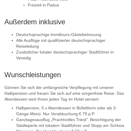
Freizeit in Padua
Außerdem inklusive
Deutschsprachige trendtours-Gästebetreuung
Alle Ausflüge mit qualifizierter deutschsprachiger
Reiseleitung
Zusätzlicher lokaler deutschsprachiger Stadtführer in
Venedig
Wunschleistungen
Gönnen Sie sich die umfangreiche Verpflegung mit unserer
Halbpension und freuen Sie sich auf eine sorgenfreie Reise. Das
Abendessen wird Ihnen jeden Tag im Hotel serviert.
Halbpension, 5 x Abendessen in Büfettform oder als 3-
Gänge-Menü. Nur Vorabbuchung € 79 p.P.
Ganztagesausflug „Prachtvolles Triest". Besichtigung der
Städteperle mit lokalem Stadtführer und Stopp am Schloss