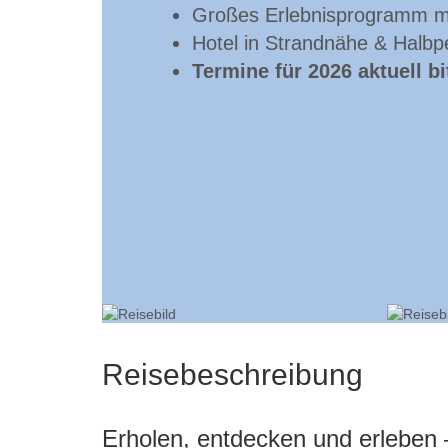
Großes Erlebnisprogramm m
Hotel in Strandnähe & Halbp
Termine für 2026 aktuell b
Reisebeschreibung
Erholen, entdecken und erleben