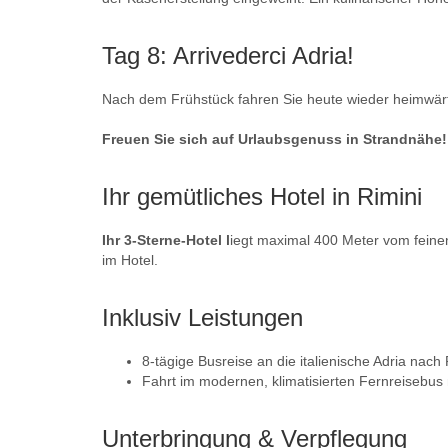
Tag 8: Arrivederci Adria!
Nach dem Frühstück fahren Sie heute wieder heimwärt
Freuen Sie sich auf Urlaubsgenuss in Strandnähe!
Ihr gemütliches Hotel in Rimini
Ihr 3-Sterne-Hotel l
iegt maximal 400 Meter vom feine
im Hotel.
Inklusiv Leistungen
8-tägige Busreise an die italienische Adria nach 
Fahrt im modernen, klimatisierten Fernreisebus
Unterbringung & Verpflegung