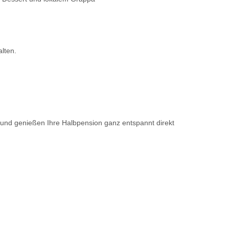
lten.
 und genießen Ihre Halbpension ganz entspannt direkt