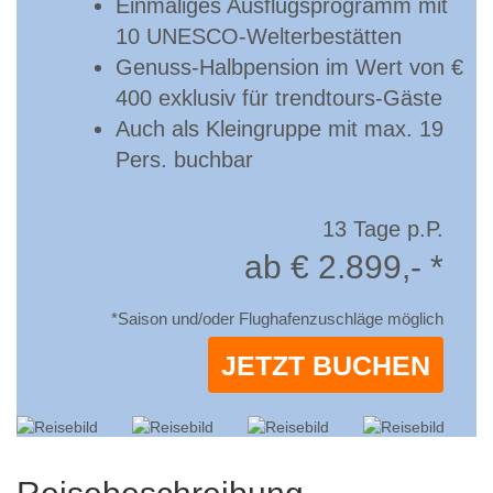
Einmaliges Ausflugsprogramm mit
10 UNESCO-Welterbestätten
Genuss-Halbpension im Wert von €
400 exklusiv für trendtours-Gäste
Auch als Kleingruppe mit max. 19
Pers. buchbar
13 Tage p.P.
ab € 2.899,- *
*Saison und/oder Flughafenzuschläge möglich
JETZT BUCHEN