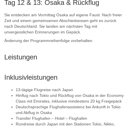
Tag 12 & 13: Osaka & Rückflug
Sie entdecken am Vormittag Osaka auf eigene Faust. Nach freier
Zeit und einem gemeinsamen Abschiedsessen geht es zurück
nach Deutschland. Sie landen am nächsten Tag mit
unvergesslichen Erinnerungen im Gepäck.
Änderung der Programmreihenfolge vorbehalten.
Leistungen
Inklusivleistungen
13-tägige Flugreise nach Japan
Hinflug nach Tokio und Rückflug von Osaka in der Economy
Class mit Emirates, inklusive mindestens 20 kg Freigepäck
Deutschsprachige Flughafenassistenz bei Ankunft in Tokio
und Abflug in Osaka
Transfer Flughafen – Hotel – Flughafen
Rundreise durch Japan mit den Stationen Tokio, Nikko,