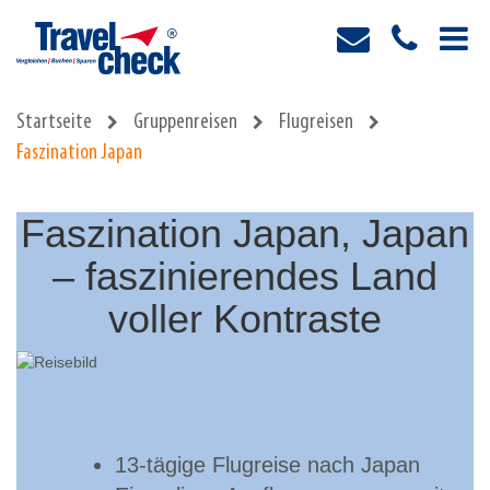
Startseite
Gruppenreisen
Flugreisen
Faszination Japan
Faszination Japan, Japan
– faszinierendes Land
voller Kontraste
13-tägige Flugreise nach Japan