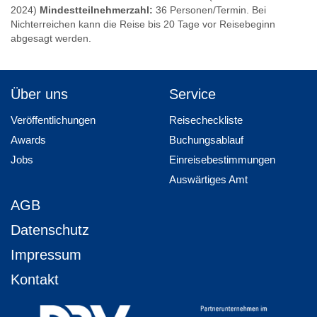
2024)
Mindestteilnehmerzahl:
36 Personen/Termin. Bei
Nichterreichen kann die Reise bis 20 Tage vor Reisebeginn
abgesagt werden.
Über uns
Service
Veröffentlichungen
Reisecheckliste
Awards
Buchungsablauf
Jobs
Einreisebestimmungen
Auswärtiges Amt
AGB
Datenschutz
Impressum
Kontakt