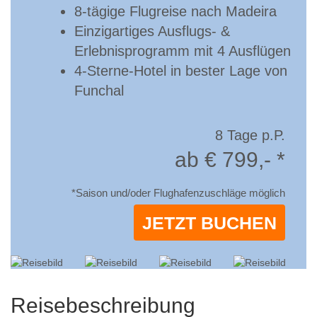
8-tägige Flugreise nach Madeira
Einzigartiges Ausflugs- &
Erlebnisprogramm mit 4 Ausflügen
4-Sterne-Hotel in bester Lage von
Funchal
8 Tage p.P.
ab € 799,- *
*Saison und/oder Flughafenzuschläge möglich
JETZT BUCHEN
Reisebeschreibung