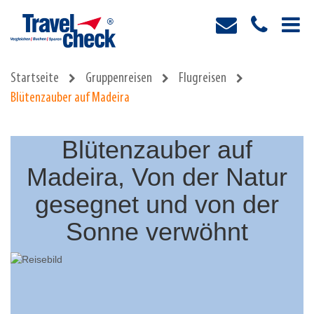
Startseite
Gruppenreisen
Flugreisen
Blütenzauber auf Madeira
Blütenzauber auf
Madeira, Von der Natur
gesegnet und von der
Sonne verwöhnt