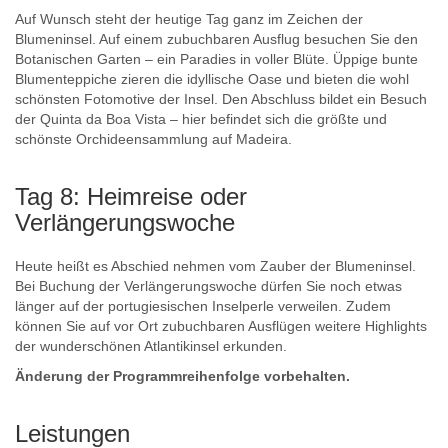
Auf Wunsch steht der heutige Tag ganz im Zeichen der
Blumeninsel. Auf einem zubuchbaren Ausflug besuchen Sie den
Botanischen Garten – ein Paradies in voller Blüte. Üppige bunte
Blumenteppiche zieren die idyllische Oase und bieten die wohl
schönsten Fotomotive der Insel. Den Abschluss bildet ein Besuch
der Quinta da Boa Vista – hier befindet sich die größte und
schönste Orchideensammlung auf Madeira.
Tag 8: Heimreise oder
Verlängerungswoche
Heute heißt es Abschied nehmen vom Zauber der Blumeninsel.
Bei Buchung der Verlängerungswoche dürfen Sie noch etwas
länger auf der portugiesischen Inselperle verweilen. Zudem
können Sie auf vor Ort zubuchbaren Ausflügen weitere Highlights
der wunderschönen Atlantikinsel erkunden.
Änderung der Programmreihenfolge vorbehalten.
Leistungen