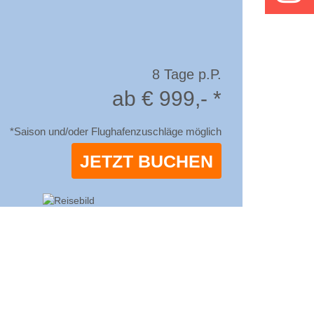
8 Tage p.P.
ab € 999,- *
*Saison und/oder Flughafenzuschläge möglich
JETZT BUCHEN