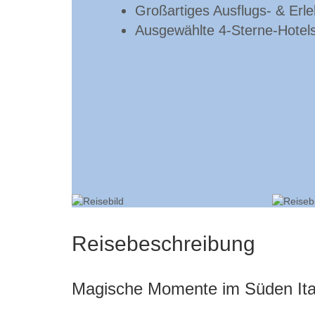
Großartiges Ausflugs- & Erl
Ausgewählte 4-Sterne-Hotel
Reisebeschreibung
Magische Momente im Süden Ita