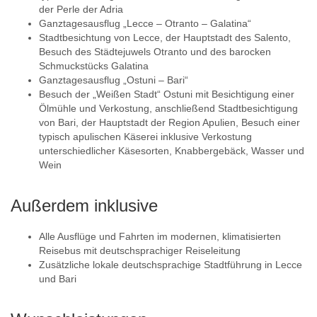
der Perle der Adria
Ganztagesausflug „Lecce – Otranto – Galatina“
Stadtbesichtung von Lecce, der Hauptstadt des Salento,
Besuch des Städtejuwels Otranto und des barocken
Schmuckstücks Galatina
Ganztagesausflug „Ostuni – Bari“
Besuch der „Weißen Stadt“ Ostuni mit Besichtigung einer
Ölmühle und Verkostung, anschließend Stadtbesichtigung
von Bari, der Hauptstadt der Region Apulien, Besuch einer
typisch apulischen Käserei inklusive Verkostung
unterschiedlicher Käsesorten, Knabbergebäck, Wasser und
Wein
Außerdem inklusive
Alle Ausflüge und Fahrten im modernen, klimatisierten
Reisebus mit deutschsprachiger Reiseleitung
Zusätzliche lokale deutschsprachige Stadtführung in Lecce
und Bari