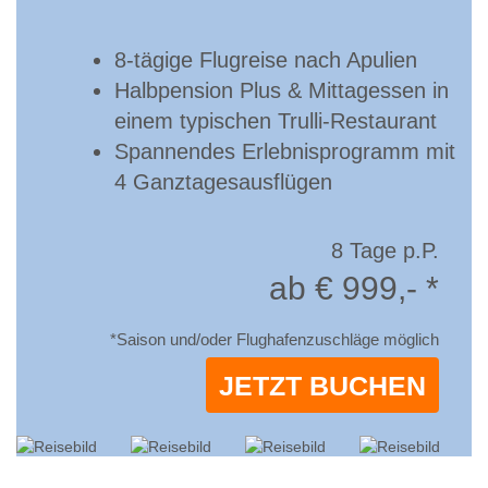
8-tägige Flugreise nach Apulien
Halbpension Plus & Mittagessen in
einem typischen Trulli-Restaurant
Spannendes Erlebnisprogramm mit
4 Ganztagesausflügen
8 Tage p.P.
ab € 999,- *
*Saison und/oder Flughafenzuschläge möglich
JETZT BUCHEN