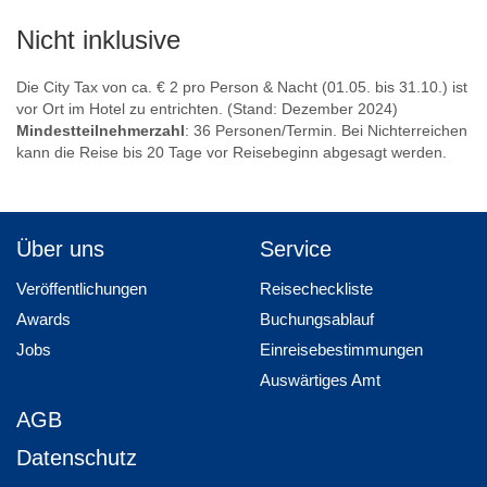
Nicht inklusive
Die City Tax von ca. € 2 pro Person & Nacht (01.05. bis 31.10.) ist
vor Ort im Hotel zu entrichten. (Stand: Dezember 2024)
Mindestteilnehmerzahl
: 36 Personen/Termin. Bei Nichterreichen
kann die Reise bis 20 Tage vor Reisebeginn abgesagt werden.
Über uns
Service
Veröffentlichungen
Reisecheckliste
Awards
Buchungsablauf
Jobs
Einreisebestimmungen
Auswärtiges Amt
AGB
Datenschutz