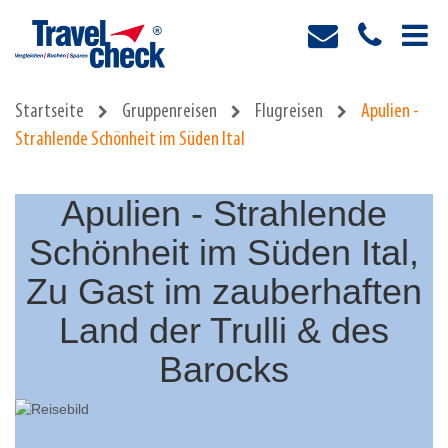
Startseite
Gruppenreisen
Flugreisen
Apulien -
Strahlende Schönheit im Süden Ital
Apulien - Strahlende
Schönheit im Süden Ital,
Zu Gast im zauberhaften
Land der Trulli & des
Barocks