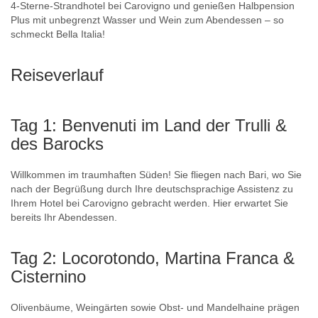
4-Sterne-Strandhotel bei Carovigno und genießen Halbpension
Plus mit unbegrenzt Wasser und Wein zum Abendessen – so
schmeckt Bella Italia!
Reiseverlauf
Tag 1: Benvenuti im Land der Trulli &
des Barocks
Willkommen im traumhaften Süden! Sie fliegen nach Bari, wo Sie
nach der Begrüßung durch Ihre deutschsprachige Assistenz zu
Ihrem Hotel bei Carovigno gebracht werden. Hier erwartet Sie
bereits Ihr Abendessen.
Tag 2: Locorotondo, Martina Franca &
Cisternino
Olivenbäume, Weingärten sowie Obst- und Mandelhaine prägen