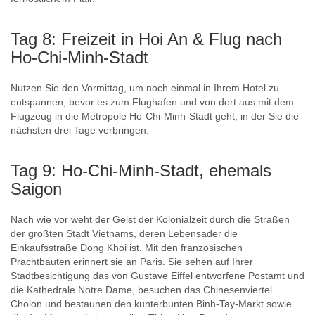
Tag 8: Freizeit in Hoi An & Flug nach
Ho-Chi-Minh-Stadt
Nutzen Sie den Vormittag, um noch einmal in Ihrem Hotel zu
entspannen, bevor es zum Flughafen und von dort aus mit dem
Flugzeug in die Metropole Ho-Chi-Minh-Stadt geht, in der Sie die
nächsten drei Tage verbringen.
Tag 9: Ho-Chi-Minh-Stadt, ehemals
Saigon
Nach wie vor weht der Geist der Kolonialzeit durch die Straßen
der größten Stadt Vietnams, deren Lebensader die
Einkaufsstraße Dong Khoi ist. Mit den französischen
Prachtbauten erinnert sie an Paris. Sie sehen auf Ihrer
Stadtbesichtigung das von Gustave Eiffel entworfene Postamt und
die Kathedrale Notre Dame, besuchen das Chinesenviertel
Cholon und bestaunen den kunterbunten Binh-Tay-Markt sowie