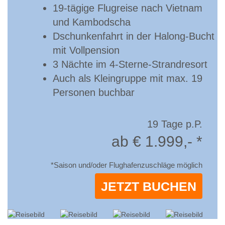
19-tägige Flugreise nach Vietnam
und Kambodscha
Dschunkenfahrt in der ­Halong-Bucht
mit Vollpension
3 Nächte im 4-Sterne-­Strandresort
Auch als Kleingruppe mit max. 19
Personen buchbar
19 Tage p.P.
ab € 1.999,- *
*Saison und/oder Flughafenzuschläge möglich
JETZT BUCHEN