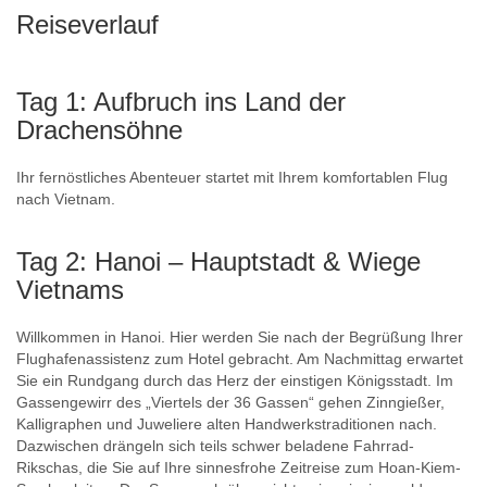
Reiseverlauf
Tag 1: Aufbruch ins Land der
Drachensöhne
Ihr fernöstliches Abenteuer startet mit Ihrem komfortablen Flug
nach Vietnam.
Tag 2: Hanoi – Hauptstadt & Wiege
Vietnams
Willkommen in Hanoi. Hier werden Sie nach der Begrüßung Ihrer
Flughafenassistenz zum Hotel gebracht. Am Nachmittag erwartet
Sie ein Rundgang durch das Herz der einstigen Königsstadt. Im
Gassengewirr des „Viertels der 36 Gassen“ gehen Zinngießer,
Kalligraphen und Juweliere alten Handwerkstraditionen nach.
Dazwischen drängeln sich teils schwer beladene Fahrrad-
Rikschas, die Sie auf Ihre sinnesfrohe Zeitreise zum Hoan-Kiem-