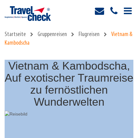
Startseite
Gruppenreisen
Flugreisen
Vietnam &
Kambodscha
Vietnam & Kambodscha,
Auf exotischer Traumreise
zu fernöstlichen
Wunderwelten