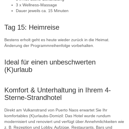
3 x Wellness-Massage
Dauer jeweils ca. 15 Minuten
Tag 15: Heimreise
Bestens erholt geht es heute wieder zurück in die Heimat.
Änderung der Programmreihenfolge vorbehalten.
Ideal für einen unbeschwerten
(K)urlaub
Komfort & Unterhaltung in Ihrem 4-
Sterne-Strandhotel
Direkt am Vulkanstrand von Puerto Naos erwartet Sie Ihr
komfortables (K)urlaubs-Domizil: Das Hotel wurde rundum
modernisiert und renoviert und verfügt über Annehmlichkeiten wie
z. B. Rezeption und Lobby, Aufzüge, Restaurants, Bars und