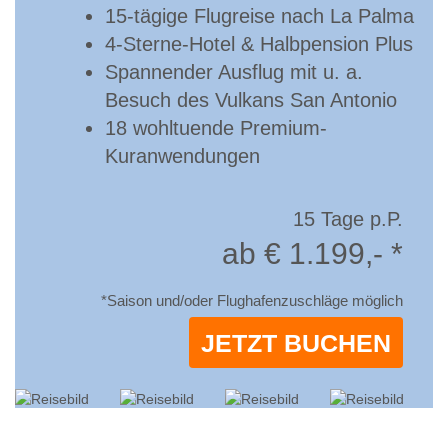
15-tägige Flugreise nach La Palma
4-Sterne-Hotel & Halbpension Plus
Spannender Ausflug mit u. a.
Besuch des Vulkans San Antonio
18 wohltuende Premium-
Kuranwendungen
15 Tage p.P.
ab € 1.199,- *
*Saison und/oder Flughafenzuschläge möglich
JETZT BUCHEN