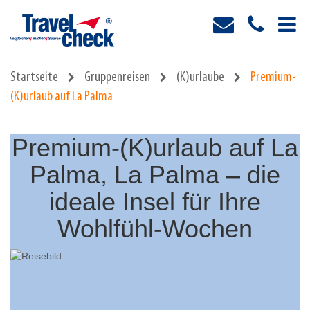
Startseite
Gruppenreisen
(K)urlaube
Premium-
(K)urlaub auf La Palma
Premium-(K)urlaub auf La
Palma, La Palma – die
ideale Insel für Ihre
Wohlfühl-Wochen