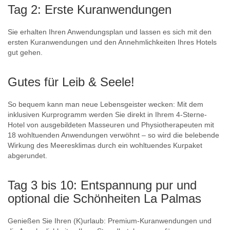
Tag 2: Erste Kuranwendungen
Sie erhalten Ihren Anwendungsplan und lassen es sich mit den
ersten Kuranwendungen und den Annehmlichkeiten Ihres Hotels
gut gehen.
Gutes für Leib & Seele!
So bequem kann man neue Lebensgeister wecken: Mit dem
inklusiven Kurprogramm werden Sie direkt in Ihrem 4-Sterne-
Hotel von ausgebildeten Masseuren und Physiotherapeuten mit
18 wohltuenden Anwendungen verwöhnt – so wird die belebende
Wirkung des Meeresklimas durch ein wohltuendes Kurpaket
abgerundet.
Tag 3 bis 10: Entspannung pur und
optional die Schönheiten La Palmas
Genießen Sie Ihren (K)urlaub: Premium-Kuranwendungen und