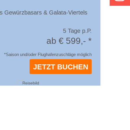
es Gewürzbasars & Galata-Viertels
5 Tage p.P.
ab € 599,- *
*Saison und/oder Flughafenzuschläge möglich
JETZT BUCHEN