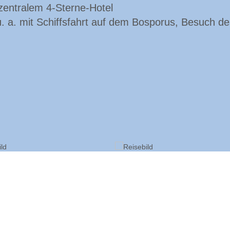
zentralem 4-Sterne-Hotel
 a. mit Schiffsfahrt auf dem Bosporus, Besuch d