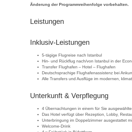
Änderung der Programmreihenfolge vorbehalten.
Leistungen
Inklusiv-Leistungen
5-tägige Flugreise nach Istanbul
Hin- und Rückflug nach/von Istanbul in der Econ
Transfer Flughafen – Hotel – Flughafen
Deutschsprachige Flughafenassistenz bei Ankunft
Alle Transfers und Ausflüge im modernen, klimat
Unterkunft & Verpflegung
4 Übernachtungen in einem für Sie ausgewählten 4
Das Hotel verfügt über Rezeption, Lobby, Rest
Unterbringung im Doppelzimmer ausgestattet mi
Welcome-Drink