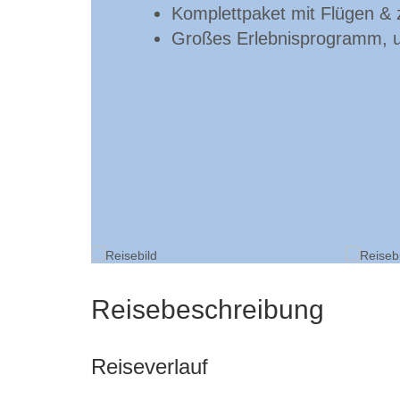
Komplettpaket mit Flügen & 
Großes Erlebnisprogramm, u.
Reisebeschreibung
Reiseverlauf