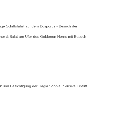
ige Schiffsfahrt auf dem Bosporus - Besuch der
ener & Balat am Ufer des Goldenen Horns mit Besuch
 und Besichtigung der Hagia Sophia inklusive Eintritt