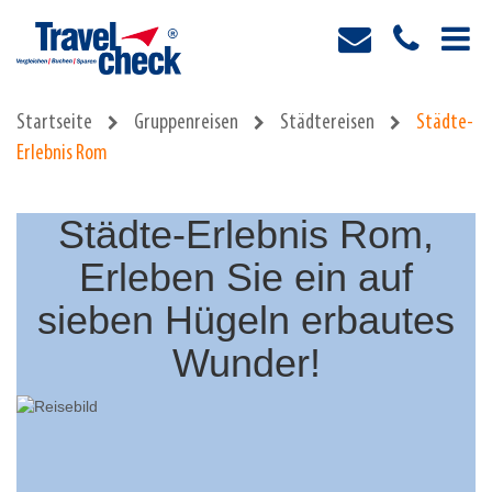
Startseite
Gruppenreisen
Städtereisen
Städte-
Erlebnis Rom
Städte-Erlebnis Rom,
Erleben Sie ein auf
sieben Hügeln erbautes
Wunder!