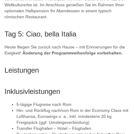
Weltkulturerbe ist. Im Anschluss genießen Sie im Rahmen Ihrer
optionalen Halbpension Ihr Abendessen in einem typisch
römischen Restaurant.
Tag 5: Ciao, bella Italia
Heute fliegen Sie zurück nach Hause – mit Erinnerungen für die
Ewigkeit!
Änderung der Programmreihenfolge vorbehalten.
Leistungen
Inklusivleistungen
5-tägige Flugreise nach Rom
Hin- und Rückflug nach/von Rom in der Economy Class mit
Lufthansa, Eurowings o. a., inkl. mindestens 20 kg
Freigepäck (ggf. Umsteigeverbindung)
Transfer Flughafen – Hotel – Flughafen