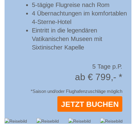
5-tägige Flugreise nach Rom
4 Übernachtungen im komfortablen
4-Sterne-Hotel
Eintritt in die legendären
Vatikanischen Museen mit
Sixtinischer Kapelle
5 Tage p.P.
ab € 799,- *
*Saison und/oder Flughafenzuschläge möglich
JETZT BUCHEN