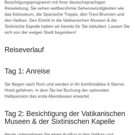
Besichtigungsprogramm mit Ihrer deutschsprachigen
Reiseleitung. Sie sehen weltberühmte Sehenswürdigkeiten wie
das Kolosseum, die Spanische Treppe, den Trevi-Brunnen und
den Vatikan. Den Eintritt in die Vatikanischen Museen & die
Sixtinische Kapelle haben wir bereits für Sie inkludiert. Lassen Sie
sich von der ewigen Stadt begeistern!
Reiseverlauf
Tag 1: Anreise
Sie fliegen nach Rom und werden in Ihr komfortables 4-Sterne-
Hotel gefahren, in dem Sie bei Buchung der optionalen
Halbpension das erste Abendessen erwartet.
Tag 2: Besichtigung der Vatikanischen
Museen & der Sixtinischen Kapelle
Heute unternehmen Sie einen Ausflug in den Vatikan und