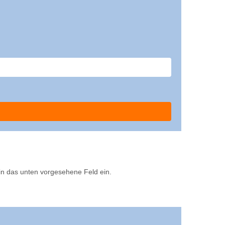
 in das unten vorgesehene Feld ein.