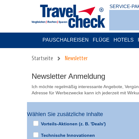
SERVICE-PA
PAUSCHALREISEN
FLÜGE
HOTELS
Startseite
Newsletter
Newsletter Anmeldung
Ich möchte regelmäßig interessante Angebote, Vergünst
Adresse für Werbezwecke kann ich jederzeit mit Wirkun
Wählen Sie zusätzliche Inhalte
Vorteils-Aktionen (z. B. 'Deals')
Technische Innovationen