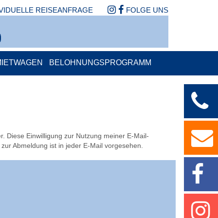
IVIDUELLE REISEANFRAGE
FOLGE UNS
MIETWAGEN
BELOHNUNGSPROGRAMM
r. Diese Einwilligung zur Nutzung meiner E-Mail-
 zur Abmeldung ist in jeder E-Mail vorgesehen.