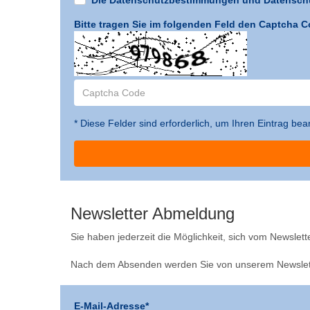
Bitte tragen Sie im folgenden Feld den Captcha C
* Diese Felder sind erforderlich, um Ihren Eintrag be
Newsletter Abmeldung
Sie haben jederzeit die Möglichkeit, sich vom Newslett
Nach dem Absenden werden Sie von unserem Newslett
E-Mail-Adresse*