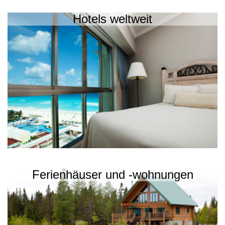
Hotels weltweit
Ferienhäuser und -wohnungen