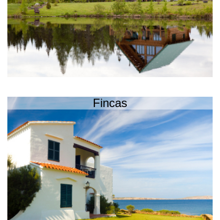
Fincas