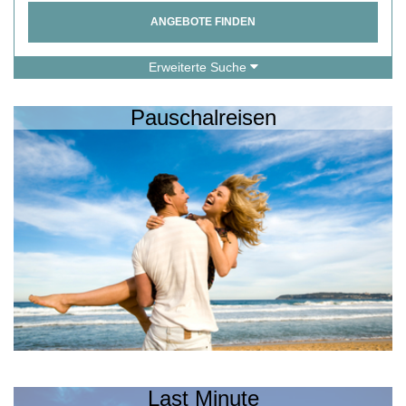
ANGEBOTE FINDEN
Erweiterte Suche
Pauschalreisen
Last Minute