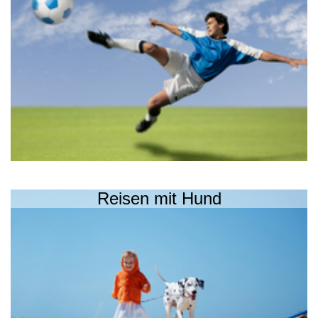
Reisen mit Hund