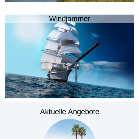
Windjammer
Aktuelle Angebote