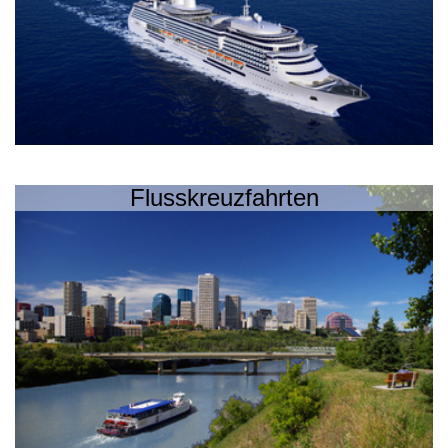
Flusskreuzfahrten