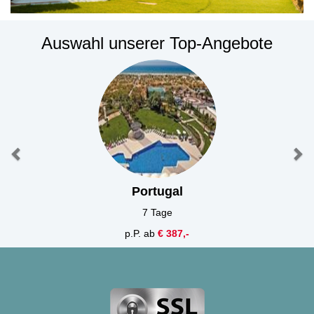
Auswahl unserer Top-Angebote
Portugal
7 Tage
p.P. ab
€ 387,-