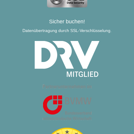
Sicher buchen!
Datenübertragung durch SSL-Verschlüsselung.