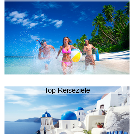
Top Reiseziele