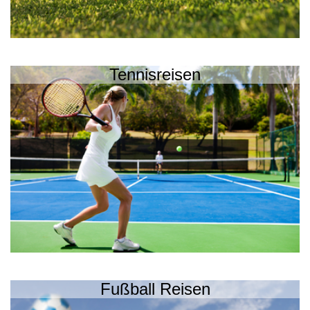
Tennisreisen
Fußball Reisen