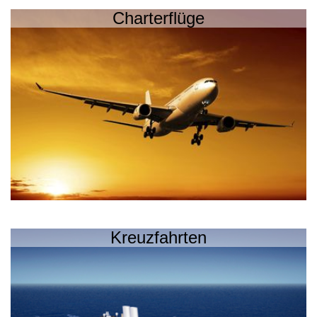
Charterflüge
Kreuzfahrten