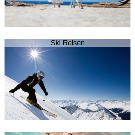
Ski Reisen