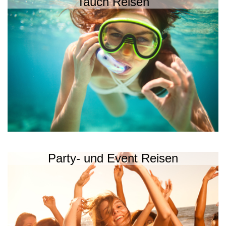
Tauch Reisen
Party- und Event Reisen