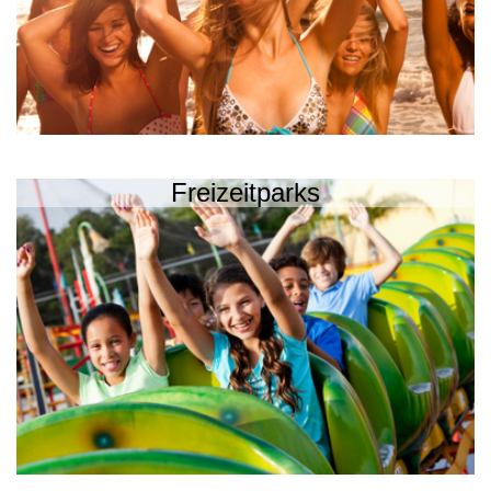
Freizeitparks