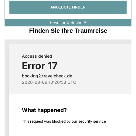
ANGEBOTE FINDEN
Erweiterte Suche
Finden Sie Ihre Traumreise