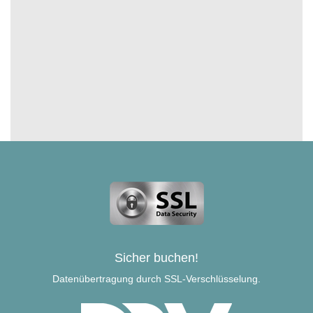
Sicher buchen!
Datenübertragung durch SSL-Verschlüsselung.